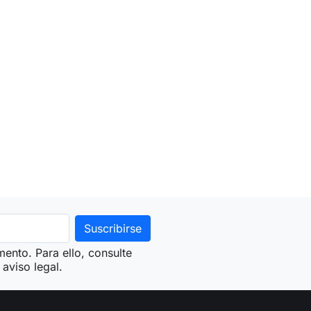
ento. Para ello, consulte
aviso legal.