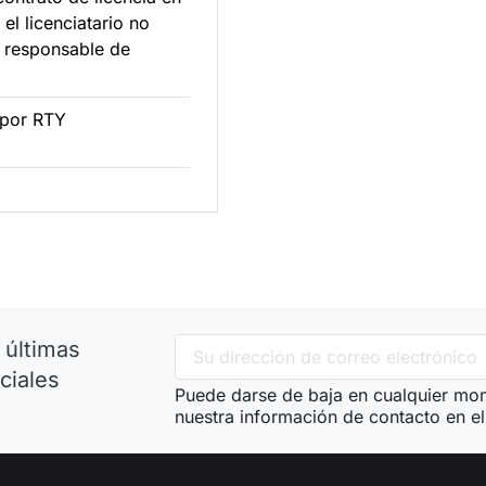
el licenciatario no
 responsable de
 por RTY
 últimas
ciales
Puede darse de baja en cualquier mom
nuestra información de contacto en el 