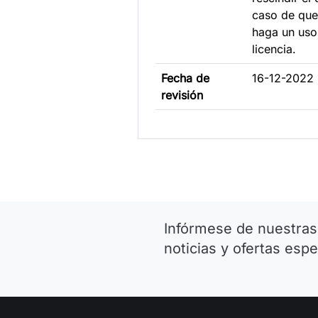
caso de que 
haga un uso
licencia.
Fecha de
16-12-2022
revisión
Infórmese de nuestras
noticias y ofertas espe