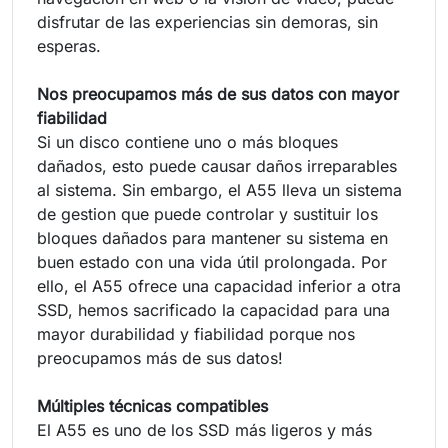
disfrutar de las experiencias sin demoras, sin
esperas.
Nos preocupamos más de sus datos con mayor
fiabilidad
Si un disco contiene uno o más bloques
dañados, esto puede causar daños irreparables
al sistema. Sin embargo, el A55 lleva un sistema
de gestion que puede controlar y sustituir los
bloques dañados para mantener su sistema en
buen estado con una vida útil prolongada. Por
ello, el A55 ofrece una capacidad inferior a otra
SSD, hemos sacrificado la capacidad para una
mayor durabilidad y fiabilidad porque nos
preocupamos más de sus datos!
Múltiples técnicas compatibles
El A55 es uno de los SSD más ligeros y más