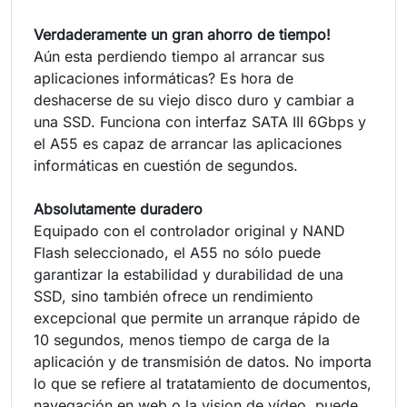
Verdaderamente un gran ahorro de tiempo!
Aún esta perdiendo tiempo al arrancar sus
aplicaciones informáticas? Es hora de
deshacerse de su viejo disco duro y cambiar a
una SSD. Funciona con interfaz SATA III 6Gbps y
el A55 es capaz de arrancar las aplicaciones
informáticas en cuestión de segundos.
Absolutamente duradero
Equipado con el controlador original y NAND
Flash seleccionado, el A55 no sólo puede
garantizar la estabilidad y durabilidad de una
SSD, sino también ofrece un rendimiento
excepcional que permite un arranque rápido de
10 segundos, menos tiempo de carga de la
aplicación y de transmisión de datos. No importa
lo que se refiere al tratatamiento de documentos,
navegación en web o la vision de vídeo, puede