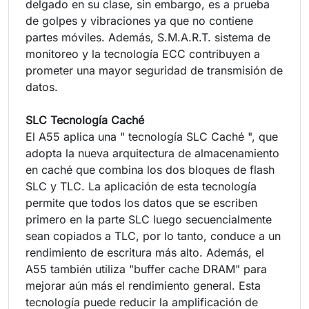
delgado en su clase, sin embargo, es a prueba
de golpes y vibraciones ya que no contiene
partes móviles. Además, S.M.A.R.T. sistema de
monitoreo y la tecnología ECC contribuyen a
prometer una mayor seguridad de transmisión de
datos.
SLC Tecnología Caché
El A55 aplica una " tecnología SLC Caché ", que
adopta la nueva arquitectura de almacenamiento
en caché que combina los dos bloques de flash
SLC y TLC. La aplicación de esta tecnología
permite que todos los datos que se escriben
primero en la parte SLC luego secuencialmente
sean copiados a TLC, por lo tanto, conduce a un
rendimiento de escritura más alto. Además, el
A55 también utiliza "buffer cache DRAM" para
mejorar aún más el rendimiento general. Esta
tecnología puede reducir la amplificación de