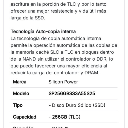
escritura en la porción de TLC y por lo tanto
ofrecer una mejor resistencia y vida útil más
larga de la SSD.
Tecnología Auto-copia interna
La tecnología de copia automática interna
permite la operación automática de las copias de
la memoria caché SLC a TLC en bloques dentro
de la NAND sin utilizar el controlador o DDR, lo
que puede favorecer una mayor eficiencia al
reducir la carga del controlador y DRAM.
Marca
Silicon Power
Modelo
SP256GBSS3A55S25
Tipo
-
Disco Duro Sólido (SSD)
Capacidad
-
256GB
(TLC)