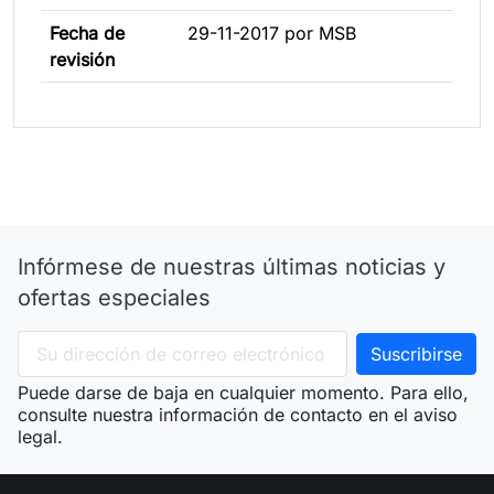
Fecha de
29-11-2017 por MSB
revisión
Infórmese de nuestras últimas noticias y
ofertas especiales
Puede darse de baja en cualquier momento. Para ello,
consulte nuestra información de contacto en el aviso
legal.