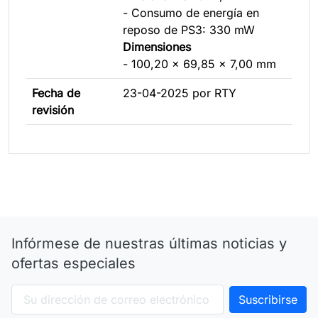
- Consumo de energía en
reposo de PS3: 330 mW
Dimensiones
- 100,20 x 69,85 x 7,00 mm
Fecha de
23-04-2025 por RTY
revisión
Infórmese de nuestras últimas noticias y
ofertas especiales