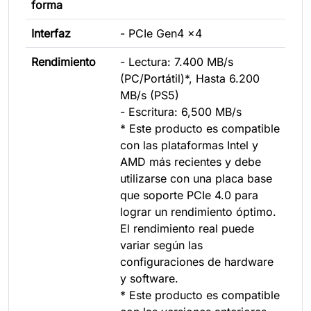
forma
Interfaz
- PCIe Gen4 x4
Rendimiento
- Lectura: 7.400 MB/s
(PC/Portátil)*, Hasta 6.200
MB/s (PS5)
- Escritura: 6,500 MB/s
* Este producto es compatible
con las plataformas Intel y
AMD más recientes y debe
utilizarse con una placa base
que soporte PCIe 4.0 para
lograr un rendimiento óptimo.
El rendimiento real puede
variar según las
configuraciones de hardware
y software.
* Este producto es compatible