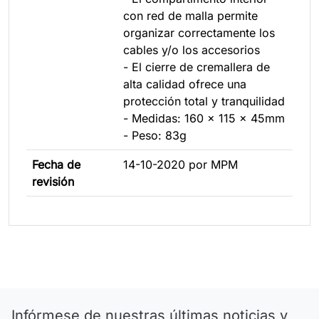
con red de malla permite
organizar correctamente los
cables y/o los accesorios
- El cierre de cremallera de
alta calidad ofrece una
protección total y tranquilidad
- Medidas: 160 x 115 x 45mm
- Peso: 83g
Fecha de
14-10-2020 por MPM
revisión
Infórmese de nuestras últimas noticias y