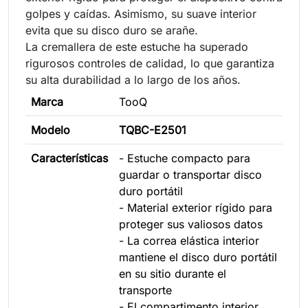
golpes y caídas. Asimismo, su suave interior
evita que su disco duro se arañe.
La cremallera de este estuche ha superado
rigurosos controles de calidad, lo que garantiza
su alta durabilidad a lo largo de los años.
Marca
TooQ
Modelo
TQBC-E2501
Características
- Estuche compacto para
guardar o transportar disco
duro portátil
- Material exterior rígido para
proteger sus valiosos datos
- La correa elástica interior
mantiene el disco duro portátil
en su sitio durante el
transporte
- El compartimento interior