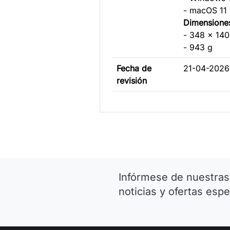
- macOS 11 
Dimensione
- 348 x 14
- 943 g
Fecha de
21-04-2026 
revisión
Infórmese de nuestras
noticias y ofertas espe