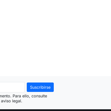
ento. Para ello, consulte
aviso legal.