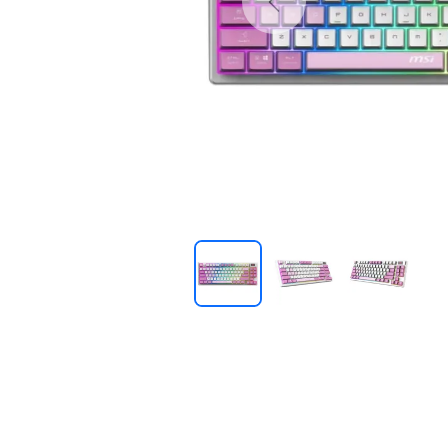
Previous