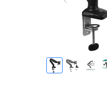
Previous