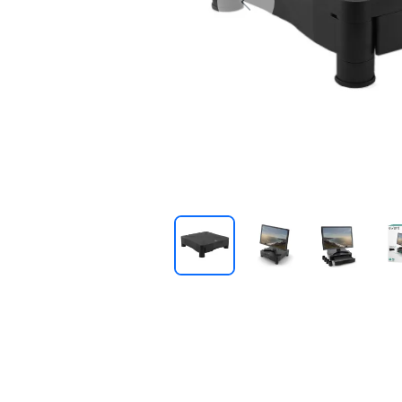
Previous