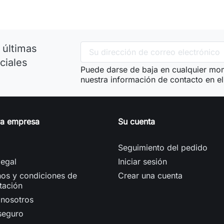
 últimas
ciales
Puede darse de baja en cualquier mom
nuestra información de contacto en el 
ra empresa
Su cuenta
Seguimiento del pedido
legal
Iniciar sesión
os y condiciones de
Crear una cuenta
tación
 nosotros
seguro