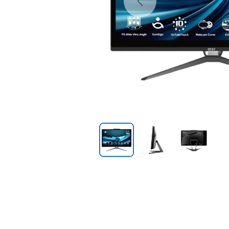
Previous