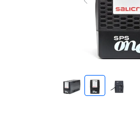
Previous