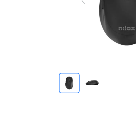
Previous