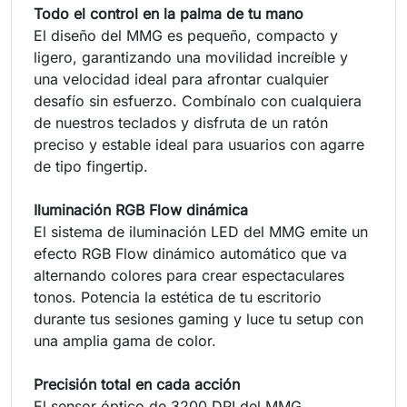
Todo el control en la palma de tu mano
El diseño del MMG es pequeño, compacto y
ligero, garantizando una movilidad increíble y
una velocidad ideal para afrontar cualquier
desafío sin esfuerzo. Combínalo con cualquiera
de nuestros teclados y disfruta de un ratón
preciso y estable ideal para usuarios con agarre
de tipo fingertip.
Iluminación RGB Flow dinámica
El sistema de iluminación LED del MMG emite un
efecto RGB Flow dinámico automático que va
alternando colores para crear espectaculares
tonos. Potencia la estética de tu escritorio
durante tus sesiones gaming y luce tu setup con
una amplia gama de color.
Precisión total en cada acción
El sensor óptico de 3200 DPI del MMG