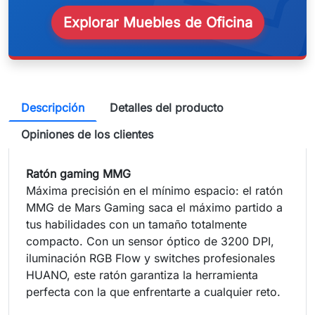
Explorar Muebles de Oficina
Descripción
Detalles del producto
Opiniones de los clientes
Ratón gaming MMG
Máxima precisión en el mínimo espacio: el ratón
MMG de Mars Gaming saca el máximo partido a
tus habilidades con un tamaño totalmente
compacto. Con un sensor óptico de 3200 DPI,
iluminación RGB Flow y switches profesionales
HUANO, este ratón garantiza la herramienta
perfecta con la que enfrentarte a cualquier reto.