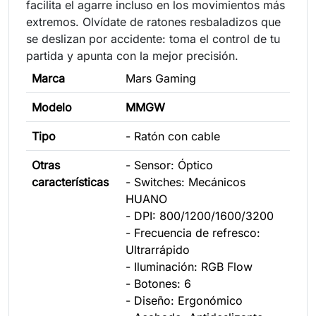
facilita el agarre incluso en los movimientos más
extremos. Olvídate de ratones resbaladizos que
se deslizan por accidente: toma el control de tu
partida y apunta con la mejor precisión.
Marca
Mars Gaming
Modelo
MMGW
Tipo
- Ratón con cable
Otras
- Sensor: Óptico
características
- Switches: Mecánicos
HUANO
- DPI: 800/1200/1600/3200
- Frecuencia de refresco:
Ultrarrápido
- Iluminación: RGB Flow
- Botones: 6
- Diseño: Ergonómico