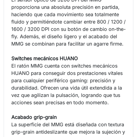
proporciona una absoluta precisión en partida,
haciendo que cada movimiento sea totalmente
fluido y permitiéndote cambiar entre 800 / 1200 /
1600 / 3200 DPI con su botón de cambio on-the-
fly. Además, el diseño ligero y el acabado del
MMG se combinan para facilitar un agarre firme.
Switches mecánicos HUANO
El ratón MMG cuenta con switches mecánicos
HUANO para conseguir dos prestaciones vitales
para cualquier periférico gaming: precisión y
durabilidad. Ofrecen una vida útil extendida a la
vez que agilizan la pulsación, logrando que tus
acciones sean precisas en todo momento.
Acabado grip-grain
La superficie del MMG está diseñada con textura
grip-grain antideslizante que mejora la sujeción y