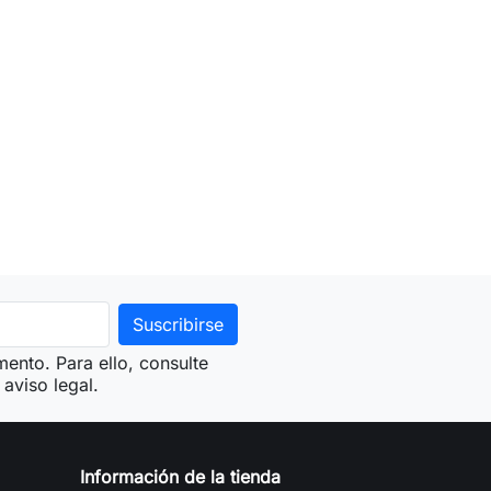
ento. Para ello, consulte
aviso legal.
Información de la tienda