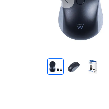
Previous