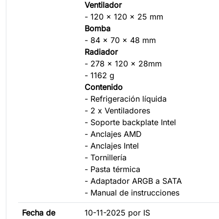
Ventilador
- 120 x 120 x 25 mm
Bomba
- 84 x 70 x 48 mm
Radiador
- 278 x 120 x 28mm
- 1162 g
Contenido
- Refrigeración líquida
- 2 x Ventiladores
- Soporte backplate Intel
- Anclajes AMD
- Anclajes Intel
- Tornillería
- Pasta térmica
- Adaptador ARGB a SATA
- Manual de instrucciones
Fecha de
10-11-2025 por IS