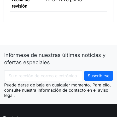
revisión
Infórmese de nuestras últimas noticias y
ofertas especiales
Puede darse de baja en cualquier momento. Para ello,
consulte nuestra información de contacto en el aviso
legal.