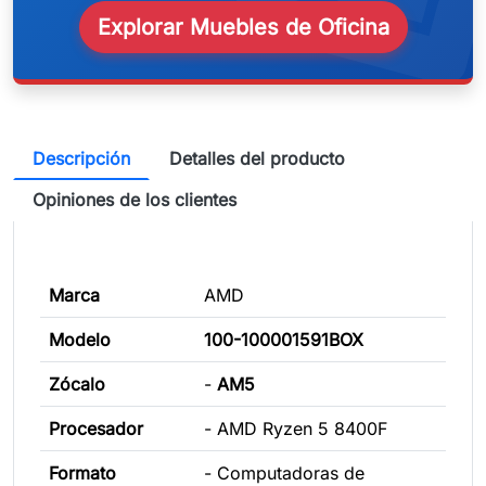
Explorar Muebles de Oficina
Descripción
Detalles del producto
Opiniones de los clientes
Marca
AMD
Modelo
100-100001591BOX
Zócalo
-
AM5
Procesador
- AMD Ryzen 5 8400F
Formato
- Computadoras de