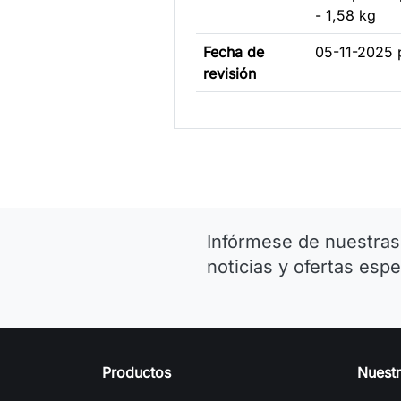
- 1,58 kg
Fecha de
05-11-2025 
revisión
Infórmese de nuestras
noticias y ofertas espe
Productos
Nuest