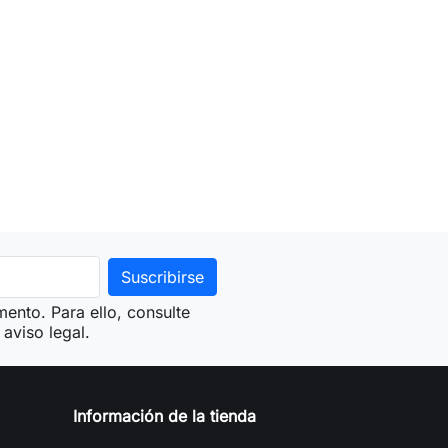
ento. Para ello, consulte
aviso legal.
Información de la tienda