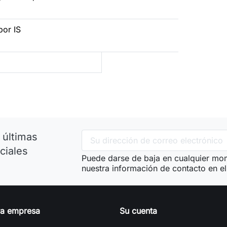
por IS
 últimas
ciales
Puede darse de baja en cualquier mom
nuestra información de contacto en el 
ra empresa
Su cuenta