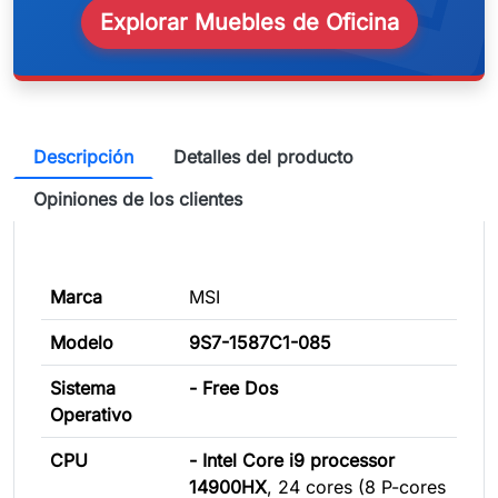
Explorar Muebles de Oficina
Descripción
Detalles del producto
Opiniones de los clientes
Marca
MSI
Modelo
9S7-1587C1-085
Sistema
- Free Dos
Operativo
CPU
- Intel Core i9 processor
14900HX
, 24 cores (8 P-cores