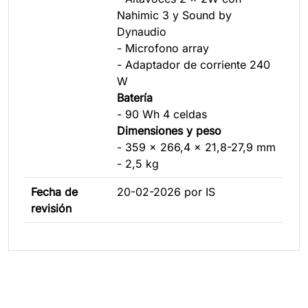
Nahimic 3 y Sound by
Dynaudio
- Microfono array
- Adaptador de corriente 240
W
Batería
- 90 Wh 4 celdas
Dimensiones y peso
- 359 x 266,4 x 21,8-27,9 mm
- 2,5 kg
Fecha de
20-02-2026 por IS
revisión