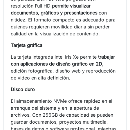
resolución Full HD
permite visualizar
documentos, gráficos y presentaciones
con
nitidez. El formato compacto es adecuado para
quienes requieren movilidad diaria sin perder
calidad en la visualización de contenido.
Tarjeta gráfica
La tarjeta integrada Intel Iris Xe permite
trabajar
con aplicaciones de diseño gráfico en 2D
,
edición fotográfica, diseño web y reproducción
de video en alta definición.
Disco duro
El almacenamiento NVMe ofrece rapidez en el
arranque del sistema y en la apertura de
archivos. Con 256GB de capacidad se pueden
guardar documentos, proyectos multimedia,
bases de datos o software profesional, mientras