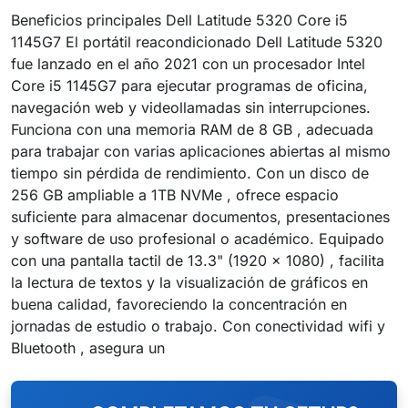
Beneficios principales Dell Latitude 5320 Core i5
1145G7 El portátil reacondicionado Dell Latitude 5320
fue lanzado en el año 2021 con un procesador Intel
Core i5 1145G7 para ejecutar programas de oficina,
navegación web y videollamadas sin interrupciones.
Funciona con una memoria RAM de 8 GB , adecuada
para trabajar con varias aplicaciones abiertas al mismo
tiempo sin pérdida de rendimiento. Con un disco de
256 GB ampliable a 1TB NVMe , ofrece espacio
suficiente para almacenar documentos, presentaciones
y software de uso profesional o académico. Equipado
con una pantalla tactil de 13.3" (1920 x 1080) , facilita
la lectura de textos y la visualización de gráficos en
buena calidad, favoreciendo la concentración en
jornadas de estudio o trabajo. Con conectividad wifi y
Bluetooth , asegura un