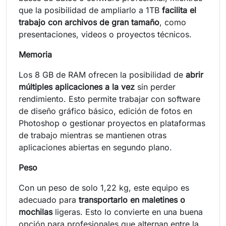
que la posibilidad de ampliarlo a 1TB
facilita el
trabajo con archivos de gran tamaño
, como
presentaciones, videos o proyectos técnicos.
Memoria
Los 8 GB de RAM ofrecen la posibilidad de
abrir
múltiples aplicaciones a la vez
sin perder
rendimiento. Esto permite trabajar con software
de diseño gráfico básico, edición de fotos en
Photoshop o gestionar proyectos en plataformas
de trabajo mientras se mantienen otras
aplicaciones abiertas en segundo plano.
Peso
Con un peso de solo 1,22 kg, este equipo es
adecuado para
transportarlo en maletines o
mochilas
ligeras. Esto lo convierte en una buena
opción para profesionales que alternan entre la