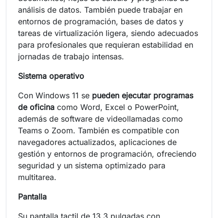
análisis de datos. También puede trabajar en
entornos de programación, bases de datos y
tareas de virtualización ligera, siendo adecuados
para profesionales que requieran estabilidad en
jornadas de trabajo intensas.
Sistema operativo
Con Windows 11 se
pueden ejecutar programas
de oficina
como Word, Excel o PowerPoint,
además de software de videollamadas como
Teams o Zoom. También es compatible con
navegadores actualizados, aplicaciones de
gestión y entornos de programación, ofreciendo
seguridad y un sistema optimizado para
multitarea.
Pantalla
Su pantalla tactil de 13.3 pulgadas con