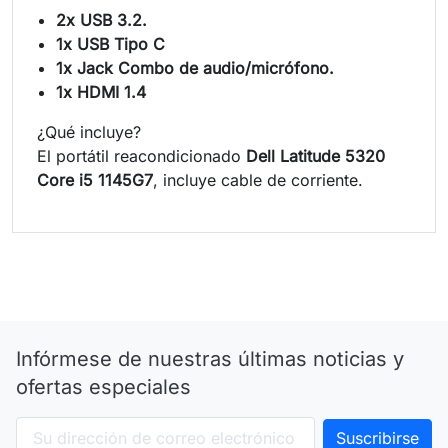
2x USB 3.2.
1x USB Tipo C
1x Jack Combo de audio/micrófono.
1x HDMI 1.4
¿Qué incluye?
El portátil reacondicionado
Dell Latitude 5320
Core i5 1145G7
, incluye cable de corriente.
Infórmese de nuestras últimas noticias y
ofertas especiales