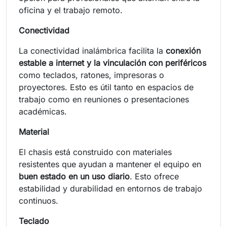
oficina y el trabajo remoto.
Conectividad
La conectividad inalámbrica facilita la
conexión
estable a internet y la vinculación con periféricos
como teclados, ratones, impresoras o
proyectores. Esto es útil tanto en espacios de
trabajo como en reuniones o presentaciones
académicas.
Material
El chasis está construido con materiales
resistentes que ayudan a mantener el equipo en
buen estado en un uso diario
. Esto ofrece
estabilidad y durabilidad en entornos de trabajo
continuos.
Teclado