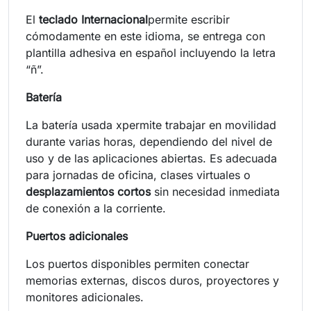
El
teclado Internacional
permite escribir
cómodamente en este idioma, se entrega con
plantilla adhesiva en español incluyendo la letra
“ñ”.
Batería
La batería usada xpermite trabajar en movilidad
durante varias horas, dependiendo del nivel de
uso y de las aplicaciones abiertas. Es adecuada
para jornadas de oficina, clases virtuales o
desplazamientos cortos
sin necesidad inmediata
de conexión a la corriente.
Puertos adicionales
Los puertos disponibles permiten conectar
memorias externas, discos duros, proyectores y
monitores adicionales.