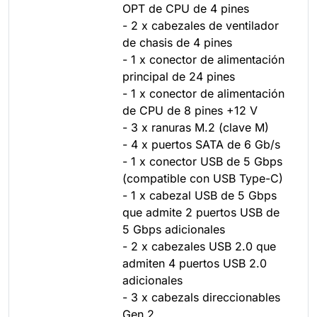
OPT de CPU de 4 pines
- 2 x cabezales de ventilador
de chasis de 4 pines
- 1 x conector de alimentación
principal de 24 pines
- 1 x conector de alimentación
de CPU de 8 pines +12 V
- 3 x ranuras M.2 (clave M)
- 4 x puertos SATA de 6 Gb/s
- 1 x conector USB de 5 Gbps
(compatible con USB Type-C)
- 1 x cabezal USB de 5 Gbps
que admite 2 puertos USB de
5 Gbps adicionales
- 2 x cabezales USB 2.0 que
admiten 4 puertos USB 2.0
adicionales
- 3 x cabezals direccionables
Gen 2