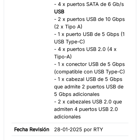
- 4 x puertos SATA de 6 Gb/s
USB
- 2 x puertos USB de 10 Gbps
(2 x Tipo A)
- 1 x puerto USB de 5 Gbps (1
USB Type-C)
- 4 x puertos USB 2.0 (4 x
Tipo-A)
- 1 x conector USB de 5 Gbps
(compatible con USB Type-C)
- 1 x cabezal USB de 5 Gbps
que admite 2 puertos USB de
5 Gbps adicionales
- 2 x cabezales USB 2.0 que
admiten 4 puertos USB 2.0
adicionales
Fecha Revisión
28-01-2025 por RTY