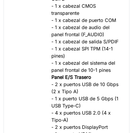
- 1 x cabezal CMOS
transparente
- 1 x cabezal de puerto COM
- 1 x cabezal de audio del
panel frontal (F_AUDIO)
- 1 x cabezal de salida S/PDIF
- 1 x cabezal SPI TPM (14-1
pines)
- 1 x cabezal del sistema del
panel frontal de 10-1 pines
Panel E/S Trasero
- 2 x puertos USB de 10 Gbps
(2 x Tipo A)
- 1 x puerto USB de 5 Gbps (1
USB Type-C)
- 4 x puertos USB 2.0 (4 x
Tipo-A)
- 2 x puertos DisplayPort