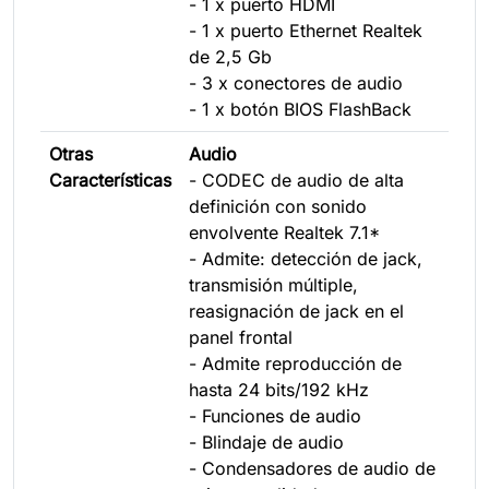
- 1 x puerto HDMI
- 1 x puerto Ethernet Realtek
de 2,5 Gb
- 3 x conectores de audio
- 1 x botón BIOS FlashBack
Otras
Audio
Características
- CODEC de audio de alta
definición con sonido
envolvente Realtek 7.1*
- Admite: detección de jack,
transmisión múltiple,
reasignación de jack en el
panel frontal
- Admite reproducción de
hasta 24 bits/192 kHz
- Funciones de audio
- Blindaje de audio
- Condensadores de audio de