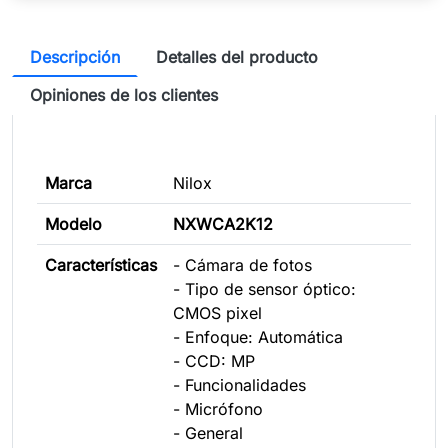
Descripción
Detalles del producto
Opiniones de los clientes
Marca
Nilox
Modelo
NXWCA2K12
Características
- Cámara de fotos
- Tipo de sensor óptico:
CMOS pixel
- Enfoque: Automática
- CCD: MP
- Funcionalidades
- Micrófono
- General