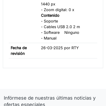
1440 px
- Zoom digital: 0 x
Contenido
- Soporte
- Cables USB 2.0 2 m
- Software Ninguno
- Manual
Fecha de
26-03-2025 por RTY
revisión
Infórmese de nuestras últimas noticias y
ofertas especiales