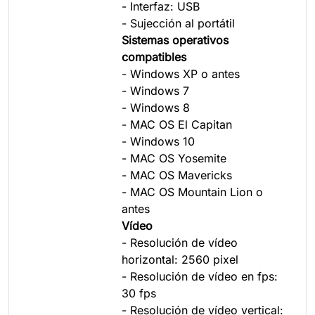
- Interfaz: USB
- Sujección al portátil
Sistemas operativos
compatibles
- Windows XP o antes
- Windows 7
- Windows 8
- MAC OS El Capitan
- Windows 10
- MAC OS Yosemite
- MAC OS Mavericks
- MAC OS Mountain Lion o
antes
Vídeo
- Resolución de vídeo
horizontal: 2560 pixel
- Resolución de vídeo en fps:
30 fps
- Resolución de vídeo vertical: