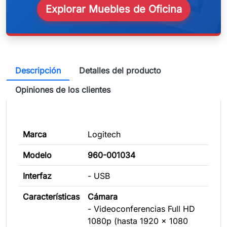
Explorar Muebles de Oficina
Descripción
Detalles del producto
Opiniones de los clientes
Marca
Logitech
Modelo
960-001034
Interfaz
- USB
Características
Cámara
- Videoconferencias Full HD
1080p (hasta 1920 x 1080