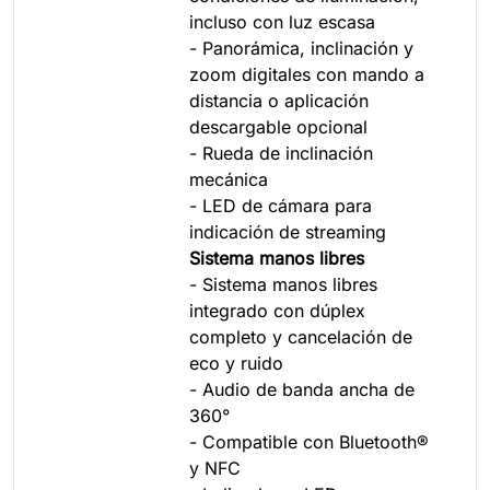
incluso con luz escasa
- Panorámica, inclinación y
zoom digitales con mando a
distancia o aplicación
descargable opcional
- Rueda de inclinación
mecánica
- LED de cámara para
indicación de streaming
Sistema manos libres
- Sistema manos libres
integrado con dúplex
completo y cancelación de
eco y ruido
- Audio de banda ancha de
360°
- Compatible con Bluetooth®
y NFC