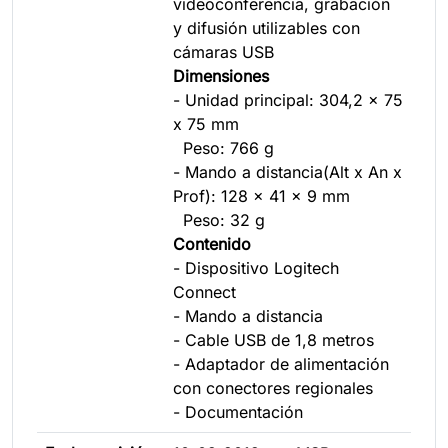
videoconferencia, grabación
y difusión utilizables con
cámaras USB
Dimensiones
- Unidad principal: 304,2 x 75
x 75 mm
Peso: 766 g
- Mando a distancia(Alt x An x
Prof): 128 x 41 x 9 mm
Peso: 32 g
Contenido
- Dispositivo Logitech
Connect
- Mando a distancia
- Cable USB de 1,8 metros
- Adaptador de alimentación
con conectores regionales
- Documentación