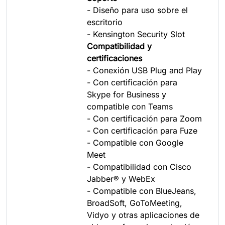
- Diseño para uso sobre el
escritorio
- Kensington Security Slot
Compatibilidad y
certificaciones
- Conexión USB Plug and Play
- Con certificación para
Skype for Business y
compatible con Teams
- Con certificación para Zoom
- Con certificación para Fuze
- Compatible con Google
Meet
- Compatibilidad con Cisco
Jabber® y WebEx
- Compatible con BlueJeans,
BroadSoft, GoToMeeting,
Vidyo y otras aplicaciones de