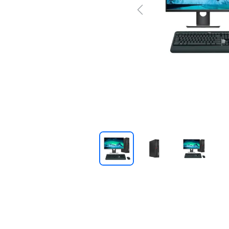
Previous