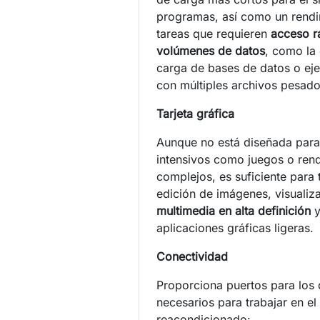
programas, así como un rendim
tareas que requieren
acceso r
volúmenes de datos
, como la
carga de bases de datos o eje
con múltiples archivos pesado
Tarjeta gráfica
Aunque no está diseñada para
intensivos como juegos o ren
complejos, es suficiente para
edición de imágenes, visuali
multimedia en alta definición
y
aplicaciones gráficas ligeras.
Conectividad
Proporciona puertos para los d
necesarios para trabajar en e
reacondicionado: