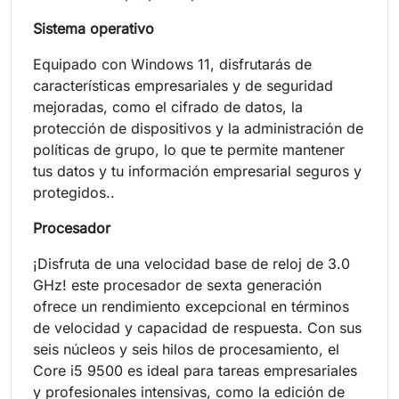
Sistema operativo
Equipado con Windows 11, disfrutarás de
características empresariales y de seguridad
mejoradas, como el cifrado de datos, la
protección de dispositivos y la administración de
políticas de grupo, lo que te permite mantener
tus datos y tu información empresarial seguros y
protegidos..
Procesador
¡Disfruta de una velocidad base de reloj de 3.0
GHz! este procesador de sexta generación
ofrece un rendimiento excepcional en términos
de velocidad y capacidad de respuesta. Con sus
seis núcleos y seis hilos de procesamiento, el
Core i5 9500 es ideal para tareas empresariales
y profesionales intensivas, como la edición de