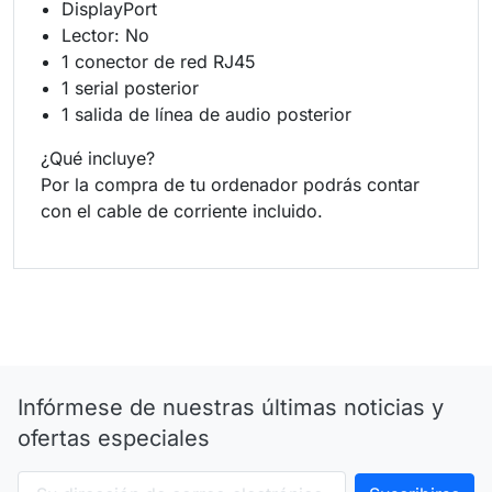
DisplayPort
Lector: No
1 conector de red RJ45
1 serial posterior
1 salida de línea de audio posterior
¿Qué incluye?
Por la compra de tu ordenador podrás contar
con el cable de corriente incluido.
Infórmese de nuestras últimas noticias y
ofertas especiales