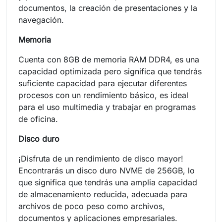
documentos, la creación de presentaciones y la
navegación.
Memoria
Cuenta con 8GB de memoria RAM DDR4, es una
capacidad optimizada pero significa que tendrás
suficiente capacidad para ejecutar diferentes
procesos con un rendimiento básico, es ideal
para el uso multimedia y trabajar en programas
de oficina.
Disco duro
¡Disfruta de un rendimiento de disco mayor!
Encontrarás un disco duro NVME de 256GB, lo
que significa que tendrás una amplia capacidad
de almacenamiento reducida, adecuada para
archivos de poco peso como archivos,
documentos y aplicaciones empresariales.