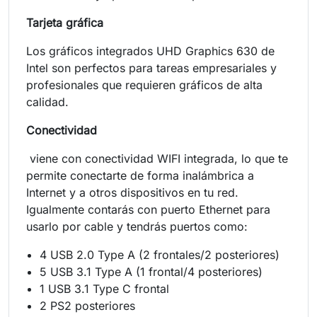
Tarjeta gráfica
Los gráficos integrados UHD Graphics 630 de
Intel son perfectos para tareas empresariales y
profesionales que requieren gráficos de alta
calidad.
Conectividad
viene con conectividad WIFI integrada, lo que te
permite conectarte de forma inalámbrica a
Internet y a otros dispositivos en tu red.
Igualmente contarás con puerto Ethernet para
usarlo por cable y tendrás puertos como:
4 USB 2.0 Type A (2 frontales/2 posteriores)
5 USB 3.1 Type A (1 frontal/4 posteriores)
1 USB 3.1 Type C frontal
2 PS2 posteriores