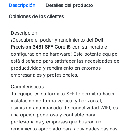
Descripción
Detalles del producto
Opiniones de los clientes
Descripción
¡Descubre el poder y rendimiento del
Dell
Precision 3431 SFF Core i5
con su increíble
configuración de hardware! Este potente equipo
está diseñado para satisfacer las necesidades de
productividad y rendimiento en entornos
empresariales y profesionales.
Características
Tu equipo en su formato SFF te permitirá hacer
instalación de forma vertical y horizontal,
asimismo acompañado de conectividad WIFI, es
una opción poderosa y confiable para
profesionales y empresas que buscan un
rendimiento apropiado para actividades básicas.