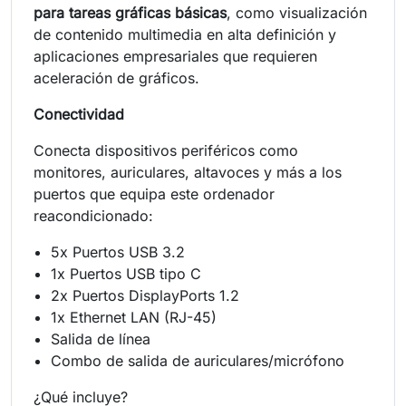
para tareas gráficas básicas
, como visualización
de contenido multimedia en alta definición y
aplicaciones empresariales que requieren
aceleración de gráficos.
Conectividad
Conecta dispositivos periféricos como
monitores, auriculares, altavoces y más a los
puertos que equipa este ordenador
reacondicionado:
5x Puertos USB 3.2
1x Puertos USB tipo C
2x Puertos DisplayPorts 1.2
1x Ethernet LAN (RJ-45)
Salida de línea
Combo de salida de auriculares/micrófono
¿Qué incluye?