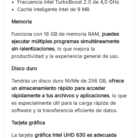
Frecuencia Intel TurboBoost 2.0 de 4,0 GHz
Caché inteligente Intel de 9 MB
Memoria
Funciona con 16 GB de memoria RAM,
puedes
ejecutar múltiples programas simultáneamente
sin ralentizaciones
, lo que mejora la
productividad y la experiencia general de uso.
Disco duro
Tendrás un disco duro NVMe de 256 GB,
ofrece
un almacenamiento rápido para acceder
rápidamente a tus archivos y aplicaciones
, lo que
es especialmente útil para la carga rápida de
software y la transferencia eficiente de datos.
Tarjeta gráfica
La tarjeta
gráfica Intel UHD 630 es adecuada