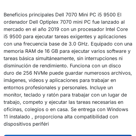
Beneficios principales Dell 7070 Mini PC i5 9500 El
ordenador Dell Optiplex 7070 mini PC fue lanzado al
mercado en el año 2019 con un procesador Intel Core
i5 9500 para ejecutar tareas exigentes y aplicaciones
con una frecuencia base de 3.0 GHz. Equipado con una
memoria RAM de 16 GB para ejecutar varios software y
tareas básica simultáneamente, sin interrupciones ni
disminución de rendimiento. Funciona con un disco
duro de 256 NVMe puede guardar numerosos archivos,
imágenes, videos y aplicaciones para trabajar en
entornos profesionales y personales. Incluye un
monitor, teclado y ratón para trabajar con un lugar de
trabajo, competo y ejecutar las tareas necesarias en
oficinas, colegios o en casa. Se entrega con Windows
11 instalado , proporciona alta compatibilidad con
dispositivos periféri