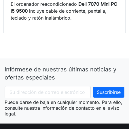
El ordenador reacondicionado
Dell 7070 Mini PC
i5 9500
incluye cable de corriente, pantalla,
teclado y ratón inalámbrico.
Infórmese de nuestras últimas noticias y
ofertas especiales
Puede darse de baja en cualquier momento. Para ello,
consulte nuestra información de contacto en el aviso
legal.