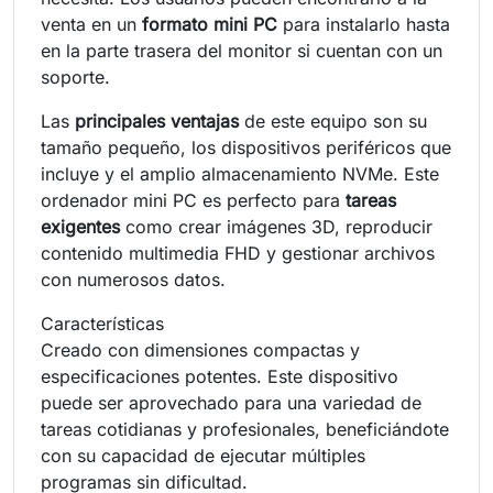
venta en un
formato mini PC
para instalarlo hasta
en la parte trasera del monitor si cuentan con un
soporte.
Las
principales ventajas
de este equipo son su
tamaño pequeño, los dispositivos periféricos que
incluye y el amplio almacenamiento NVMe. Este
ordenador mini PC es perfecto para
tareas
exigentes
como crear imágenes 3D, reproducir
contenido multimedia FHD y gestionar archivos
con numerosos datos.
Características
Creado con dimensiones compactas y
especificaciones potentes. Este dispositivo
puede ser aprovechado para una variedad de
tareas cotidianas y profesionales, beneficiándote
con su capacidad de ejecutar múltiples
programas sin dificultad.