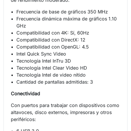
Frecuencia de base de gráficos 350 MHz
Frecuencia dinámica máxima de gráficos 1.10
GHz
Compatibilidad con 4K: Sí, 60Hz
Compatibilidad con DirectX: 12
Compatibilidad con OpenGL: 4.5
Intel Quick Sync Video
Tecnología Intel InTru 3D
Tecnología Intel Clear Video HD
Tecnología Intel de video nítido
Cantidad de pantallas admitidas: 3
Conectividad
Con puertos para trabajar con dispositivos como
altavoces, disco externos, impresoras y otros
periféricos:
6 USB 3.0