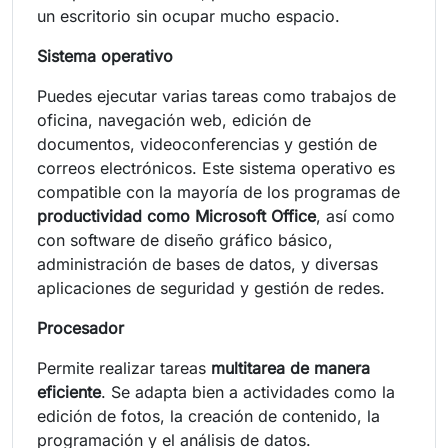
un escritorio sin ocupar mucho espacio.
Sistema operativo
Puedes ejecutar varias tareas como trabajos de
oficina, navegación web, edición de
documentos, videoconferencias y gestión de
correos electrónicos. Este sistema operativo es
compatible con la mayoría de los programas de
productividad como Microsoft Office
, así como
con software de diseño gráfico básico,
administración de bases de datos, y diversas
aplicaciones de seguridad y gestión de redes.
Procesador
Permite realizar tareas
multitarea de manera
eficiente
. Se adapta bien a actividades como la
edición de fotos, la creación de contenido, la
programación y el análisis de datos.