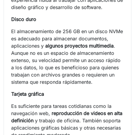
diseño gráfico y desarrollo de software.
Disco duro
El almacenamiento de 256 GB en un disco NVMe
es adecuado para almacenar documentos,
aplicaciones y
algunos proyectos multimedia
.
Aunque no es un espacio de almacenamiento
extenso, su velocidad permite un acceso rápido
a los datos, lo que es beneficioso para quienes
trabajan con archivos grandes o requieren un
sistema que responda rápidamente.
Tarjeta gráfica
Es suficiente para tareas cotidianas como la
navegación web,
reproducción de videos en alta
definición
y trabajo de oficina. También soporta
aplicaciones gráficas básicas y otras necesarias
de rendimiento moderado.