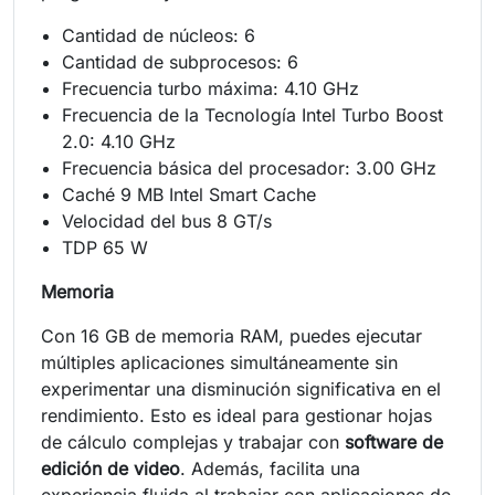
Cantidad de núcleos: 6
Cantidad de subprocesos: 6
Frecuencia turbo máxima: 4.10 GHz
Frecuencia de la Tecnología Intel Turbo Boost
2.0: 4.10 GHz
Frecuencia básica del procesador: 3.00 GHz
Caché 9 MB Intel Smart Cache
Velocidad del bus 8 GT/s
TDP 65 W
Memoria
Con 16 GB de memoria RAM, puedes ejecutar
múltiples aplicaciones simultáneamente sin
experimentar una disminución significativa en el
rendimiento. Esto es ideal para gestionar hojas
de cálculo complejas y trabajar con
software de
edición de video
. Además, facilita una
experiencia fluida al trabajar con aplicaciones de