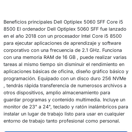
Beneficios principales Dell Optiplex 5060 SFF Core i5
8500 El ordenador Dell Optiplex 5060 SFF fue lanzado
en el año 2018 con un procesador Intel Core i5 8500
para ejecutar aplicaciones de aprendizaje y software
corporativo con una frecuencia de 2.1 GHz. Funciona
con una memoria RAM de 16 GB , puede realizar varias
tareas al mismo tiempo sin disminuir el rendimiento en
aplicaciones básicas de oficina, diseño gráfico básico y
programación. Equipado con un disco duro 256 NVMe
, tendrás rápida transferencia de numerosos archivos a
otros dispositivos, amplio almacenamiento para
guardar programas y contenido multimedia. Incluye un
monitor de 23" a 24", teclado y ratón inalámbricos para
instalar un lugar de trabajo listo para usar en cualquier
entorno de trabajo tanto profesional como personal.