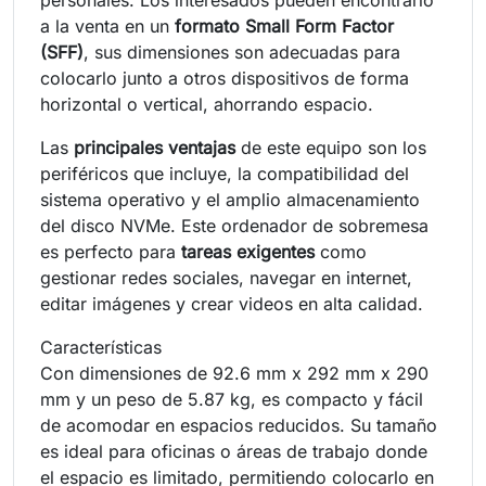
a la venta en un
formato Small Form Factor
(SFF)
, sus dimensiones son adecuadas para
colocarlo junto a otros dispositivos de forma
horizontal o vertical, ahorrando espacio.
Las
principales ventajas
de este equipo son los
periféricos que incluye, la compatibilidad del
sistema operativo y el amplio almacenamiento
del disco NVMe. Este ordenador de sobremesa
es perfecto para
tareas exigentes
como
gestionar redes sociales, navegar en internet,
editar imágenes y crear videos en alta calidad.
Características
Con dimensiones de 92.6 mm x 292 mm x 290
mm y un peso de 5.87 kg, es compacto y fácil
de acomodar en espacios reducidos. Su tamaño
es ideal para oficinas o áreas de trabajo donde
el espacio es limitado, permitiendo colocarlo en