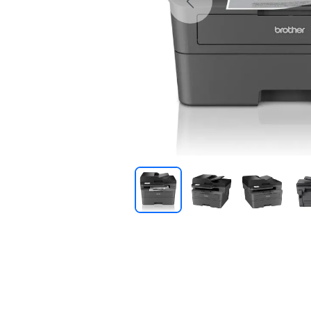
Previous