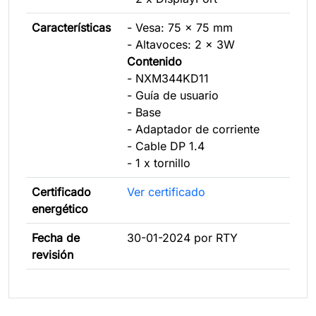
Características
- Vesa: 75 x 75 mm
- Altavoces: 2 x 3W
Contenido
- NXM344KD11
- Guía de usuario
- Base
- Adaptador de corriente
- Cable DP 1.4
- 1 x tornillo
Certificado
Ver certificado
energético
Fecha de
30-01-2024 por RTY
revisión