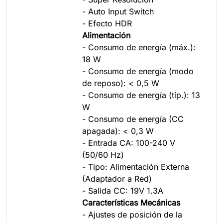
- Auto Input Switch
- Efecto HDR
Alimentación
- Consumo de energía (máx.):
18 W
- Consumo de energía (modo
de reposo): < 0,5 W
- Consumo de energía (típ.): 13
W
- Consumo de energía (CC
apagada): < 0,3 W
- Entrada CA: 100-240 V
(50/60 Hz)
- Tipo: Alimentación Externa
(Adaptador a Red)
- Salida CC: 19V 1.3A
Características Mecánicas
- Ajustes de posición de la