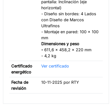
pantalla: Inclinación (eje
horizontal)
- Diseño sin bordes: 4 Lados
con Diseño de Marcos
Ultrafinos
- Montaje en pared: 100 x 100
mm
Dimensiones y peso
-
611,6 x 458,2 x 220 mm
- 4,2 kg
Certificado
Ver certificado
energético
Fecha de
10-11-2025 por RTY
revisión