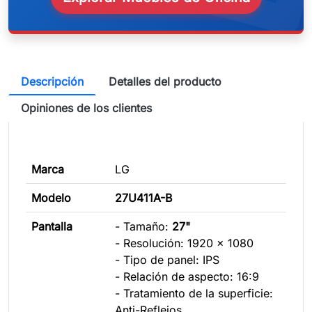
Descripción
Detalles del producto
Opiniones de los clientes
Marca
LG
Modelo
27U411A-B
Pantalla
- Tamaño:
27"
- Resolución: 1920 x 1080
- Tipo de panel: IPS
- Relación de aspecto: 16:9
- Tratamiento de la superficie:
Anti-Reflejos