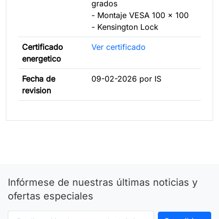
grados
- Montaje VESA 100 x 100
- Kensington Lock
Certificado
Ver certificado
energetico
Fecha de
09-02-2026 por IS
revision
Infórmese de nuestras últimas noticias y
ofertas especiales