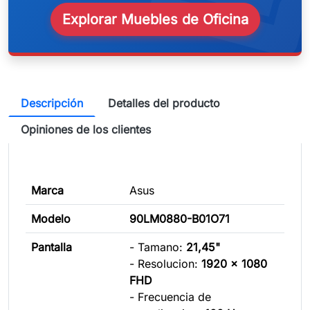
Explorar Muebles de Oficina
Descripción
Detalles del producto
Opiniones de los clientes
Marca
Asus
Modelo
90LM0880-B01O71
Pantalla
- Tamano:
21,45"
- Resolucion:
1920 x 1080
FHD
- Frecuencia de