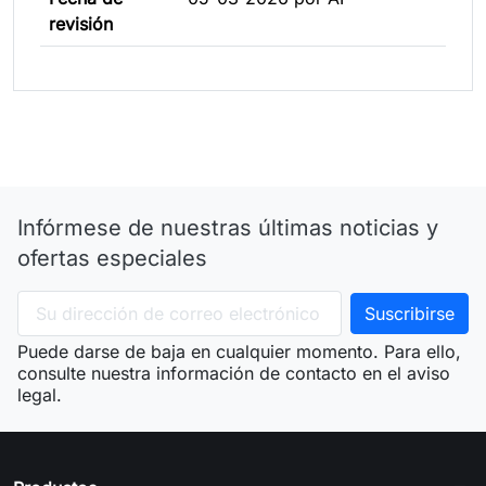
revisión
Infórmese de nuestras últimas noticias y
ofertas especiales
Puede darse de baja en cualquier momento. Para ello,
consulte nuestra información de contacto en el aviso
legal.