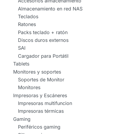
Accesorios almacenamiento
Almacenamiento en red NAS
Teclados
Ratones
Packs teclado + ratón
Discos duros externos
SAI
Cargador para Portátil
Tablets
Monitores y soportes
Soportes de Monitor
Monitores
Impresoras y Escáneres
Impresoras multifuncion
Impresoras térmicas
Gaming
Periféricos gaming