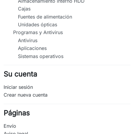
Almacenamiento interno HDD
Cajas
Fuentes de alimentación
Unidades ópticas
Programas y Antivirus
Antivirus
Aplicaciones
Sistemas operativos
Su cuenta
Iniciar sesión
Crear nueva cuenta
Páginas
Envío
Aviso legal