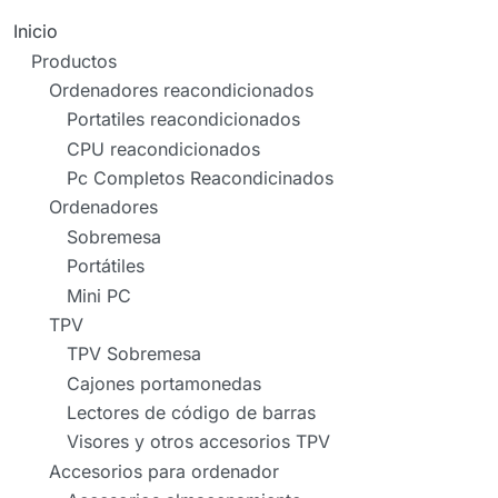
Inicio
Productos
Ordenadores reacondicionados
Portatiles reacondicionados
CPU reacondicionados
Pc Completos Reacondicinados
Ordenadores
Sobremesa
Portátiles
Mini PC
TPV
TPV Sobremesa
Cajones portamonedas
Lectores de código de barras
Visores y otros accesorios TPV
Accesorios para ordenador