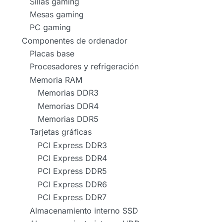
Sillas gaming
Mesas gaming
PC gaming
Componentes de ordenador
Placas base
Procesadores y refrigeración
Memoria RAM
Memorias DDR3
Memorias DDR4
Memorias DDR5
Tarjetas gráficas
PCI Express DDR3
PCI Express DDR4
PCI Express DDR5
PCI Express DDR6
PCI Express DDR7
Almacenamiento interno SSD