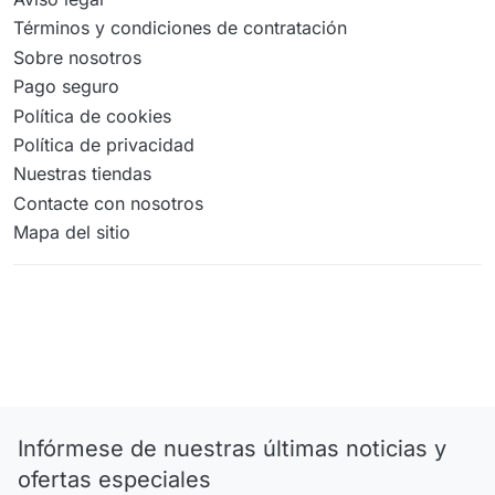
Términos y condiciones de contratación
Sobre nosotros
Pago seguro
Política de cookies
Política de privacidad
Nuestras tiendas
Contacte con nosotros
Mapa del sitio
Infórmese de nuestras últimas noticias y
ofertas especiales