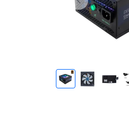
Previous