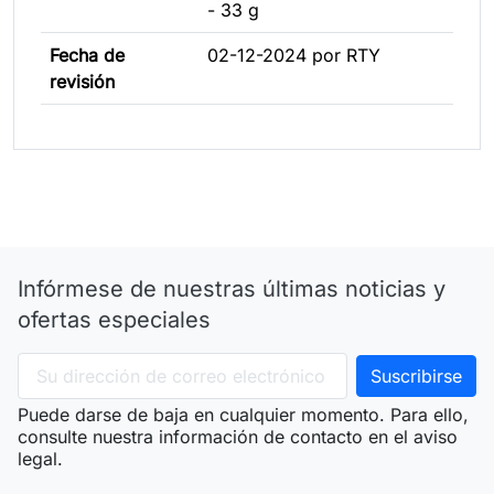
- 33 g
Fecha de
02-12-2024 por RTY
revisión
Infórmese de nuestras últimas noticias y
ofertas especiales
Puede darse de baja en cualquier momento. Para ello,
consulte nuestra información de contacto en el aviso
legal.