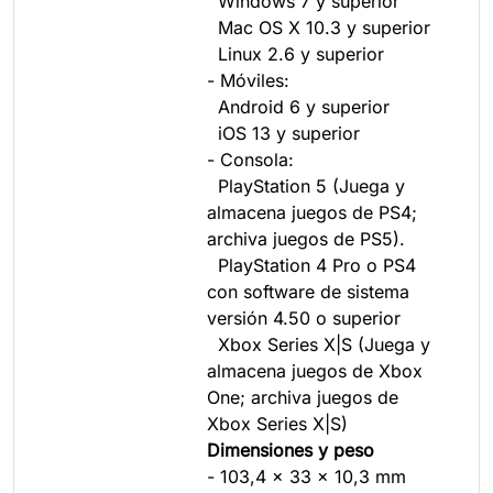
Windows 7 y superior
Mac OS X 10.3 y superior
Linux 2.6 y superior
- Móviles:
Android 6 y superior
iOS 13 y superior
- Consola:
PlayStation 5 (Juega y
almacena juegos de PS4;
archiva juegos de PS5).
PlayStation 4 Pro o PS4
con software de sistema
versión 4.50 o superior
Xbox Series X|S (Juega y
almacena juegos de Xbox
One; archiva juegos de
Xbox Series X|S)
Dimensiones y peso
- 103,4 x 33 x 10,3 mm