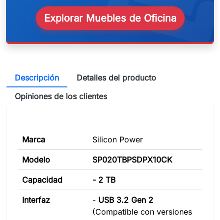
Explorar Muebles de Oficina
Descripción
Detalles del producto
Opiniones de los clientes
Marca
Silicon Power
Modelo
SP020TBPSDPX10CK
Capacidad
- 2 TB
Interfaz
-
USB 3.2 Gen 2
(Compatible con versiones