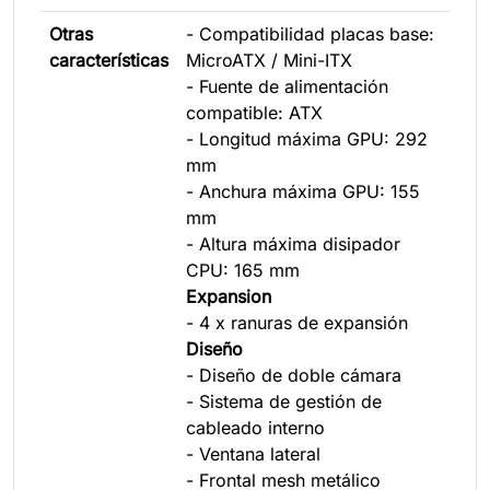
Otras
- Compatibilidad placas base:
características
MicroATX / Mini-ITX
- Fuente de alimentación
compatible: ATX
- Longitud máxima GPU: 292
mm
- Anchura máxima GPU: 155
mm
- Altura máxima disipador
CPU: 165 mm
Expansion
- 4 x ranuras de expansión
Diseño
- Diseño de doble cámara
- Sistema de gestión de
cableado interno
- Ventana lateral
- Frontal mesh metálico