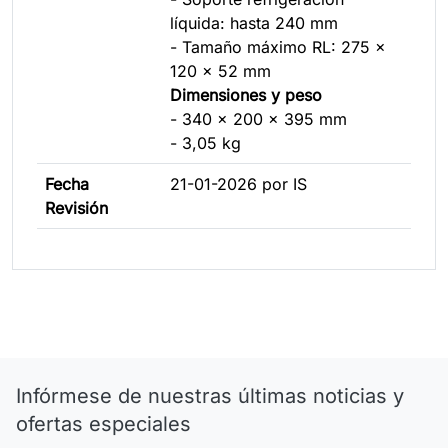
líquida: hasta 240 mm
- Tamaño máximo RL: 275 x
120 x 52 mm
Dimensiones y peso
- 340 x 200 x 395 mm
- 3,05 kg
Fecha
21-01-2026 por IS
Revisión
Infórmese de nuestras últimas noticias y
ofertas especiales