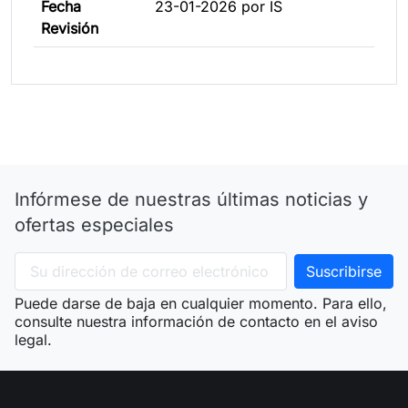
Fecha
23-01-2026 por IS
Revisión
Infórmese de nuestras últimas noticias y
ofertas especiales
Puede darse de baja en cualquier momento. Para ello,
consulte nuestra información de contacto en el aviso
legal.