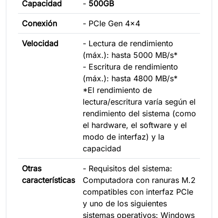
Capacidad
-
500GB
Conexión
- PCIe Gen 4x4
Velocidad
- Lectura de rendimiento
(máx.): hasta 5000 MB/s*
- Escritura de rendimiento
(máx.): hasta 4800 MB/s*
*El rendimiento de
lectura/escritura varía según el
rendimiento del sistema (como
el hardware, el software y el
modo de interfaz) y la
capacidad
Otras
- Requisitos del sistema:
características
Computadora con ranuras M.2
compatibles con interfaz PCIe
y uno de los siguientes
sistemas operativos: Windows