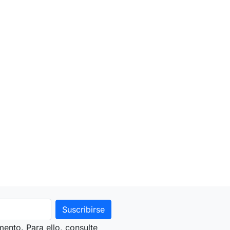
ento. Para ello, consulte