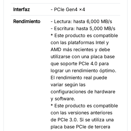
Interfaz
- PCIe Gen4 x4
Rendimiento
- Lectura: hasta 6,000 MB/s
- Escritura: hasta 5,000 MB/s
* Este producto es compatible
con las plataformas Intel y
AMD más recientes y debe
utilizarse con una placa base
que soporte PCIe 4.0 para
lograr un rendimiento óptimo.
El rendimiento real puede
variar según las
configuraciones de hardware
y software.
* Este producto es compatible
con las versiones anteriores
de PCIe 3.0. Si se utiliza una
placa base PCIe de tercera