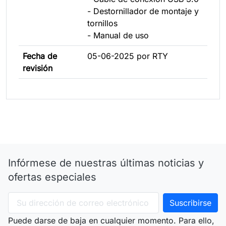
- Destornillador de montaje y
tornillos
- Manual de uso
Fecha de
05-06-2025 por RTY
revisión
Infórmese de nuestras últimas noticias y
ofertas especiales
Puede darse de baja en cualquier momento. Para ello,