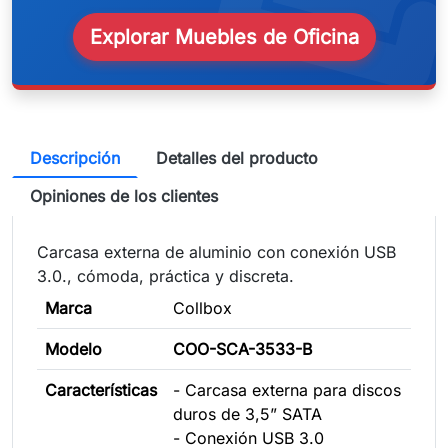
Explorar Muebles de Oficina
Descripción
Detalles del producto
Opiniones de los clientes
Carcasa externa de aluminio con conexión USB
3.0., cómoda, práctica y discreta.
Marca
Collbox
Modelo
COO-SCA-3533-B
Características
- Carcasa externa para discos
duros de 3,5” SATA
- Conexión USB 3.0